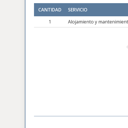
CANTIDAD
SERVICIO
1
Alojamiento y mantenimient