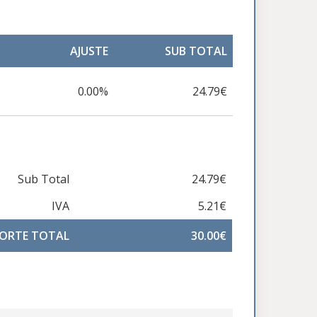
AJUSTE
SUB TOTAL
0.00%
24.79€
Sub Total
24.79€
IVA
5.21€
ORTE TOTAL
30.00€